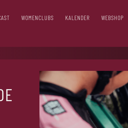
CAST
WOMENCLUBS
KALENDER
WEBSHOP
DE