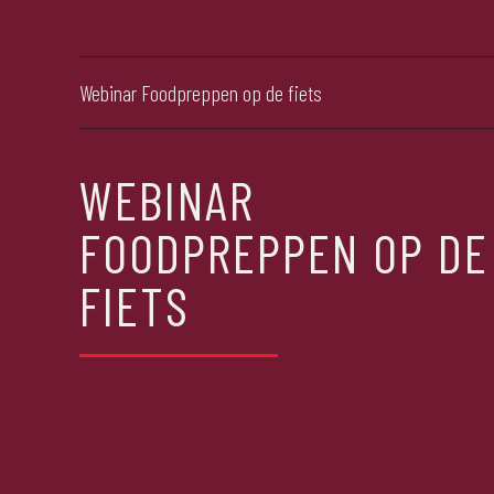
Webinar Foodpreppen op de fiets
WEBINAR
FOODPREPPEN OP DE
FIETS