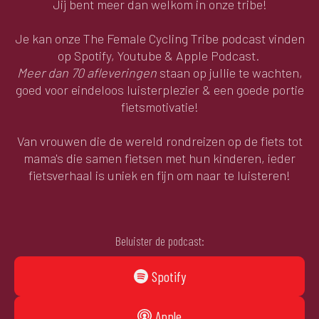
Jij bent meer dan welkom in onze tribe!
Je kan onze The Female Cycling Tribe podcast vinden
op Spotify, Youtube & Apple Podcast.
Meer dan 70 afleveringen
staan op jullie te wachten,
goed voor eindeloos luisterplezier & een goede portie
fietsmotivatie!
Van vrouwen die de wereld rondreizen op de fiets tot
mama's die samen fietsen met hun kinderen, ieder
fietsverhaal is uniek en fijn om naar te luisteren!
Beluister de podcast:
Spotify
Apple