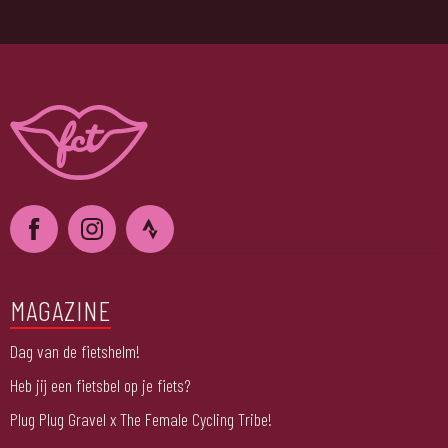
MAGAZINE
Dag van de fietshelm!
Heb jij een fietsbel op je fiets?
Plug Plug Gravel x The Female Cycling Tribe!