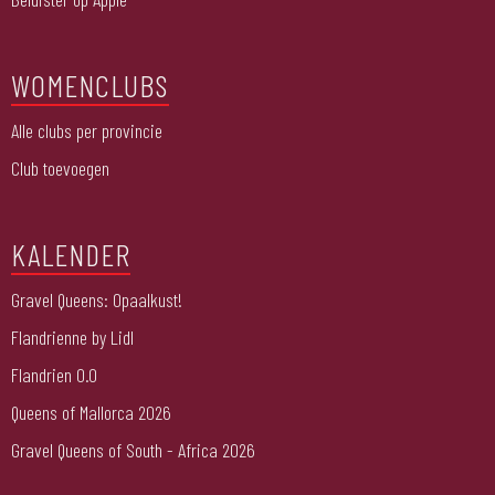
WOMENCLUBS
Alle clubs per provincie
Club toevoegen
KALENDER
Gravel Queens: Opaalkust!
Flandrienne by Lidl
Flandrien 0.0
Queens of Mallorca 2026
Gravel Queens of South - Africa 2026