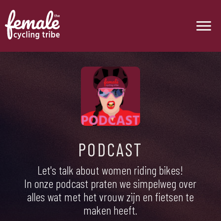
PODCAST
Let's talk about women riding bikes!
In onze podcast praten we simpelweg over
alles wat met het vrouw zijn en fietsen te
maken heeft.