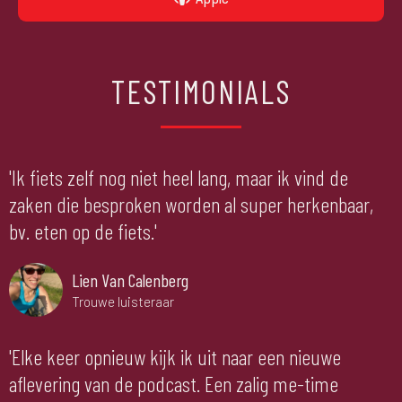
TESTIMONIALS
'Ik fiets zelf nog niet heel lang, maar ik vind de
zaken die besproken worden al super herkenbaar,
bv. eten op de fiets.'
Lien Van Calenberg
Trouwe luisteraar
'Elke keer opnieuw kijk ik uit naar een nieuwe
aflevering van de podcast. Een zalig me-time