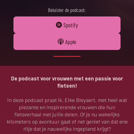
Beluister de podcast:
Spotify
Apple
De podcast voor vrouwen met een passie voor
fietsen!
In deze podcast praat ik, Elke Bleyaert, met heel wat
plezante en inspirerende vrouwen die hun
fietsverhaal met jullie delen. Of je nu wekelijks
kilometers op avontuur gaat of net geniet van dat ene
ritje dat je nauwelijks ingepland krijgt?