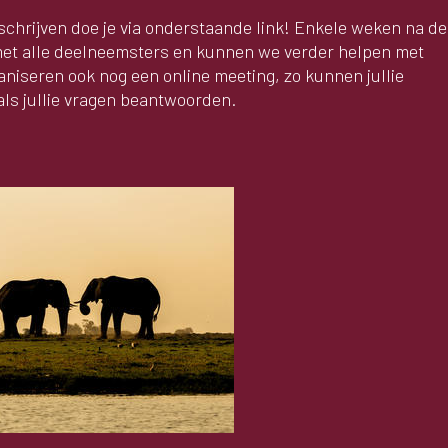
nschrijven doe je via onderstaande link! Enkele weken na de
et alle deelneemsters en kunnen we verder helpen met
aniseren ook nog een online meeting, zo kunnen jullie
s jullie vragen beantwoorden.