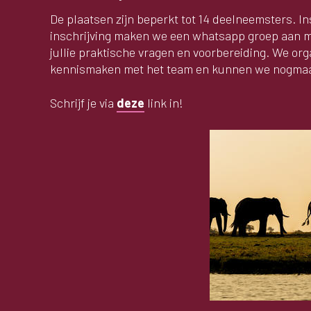
De plaatsen zijn beperkt tot 14 deelneemsters. I
inschrijving maken we een whatsapp groep aan m
jullie praktische vragen en voorbereiding. We org
kennismaken met het team en kunnen we nogmaal
Schrijf je via
deze
link in!