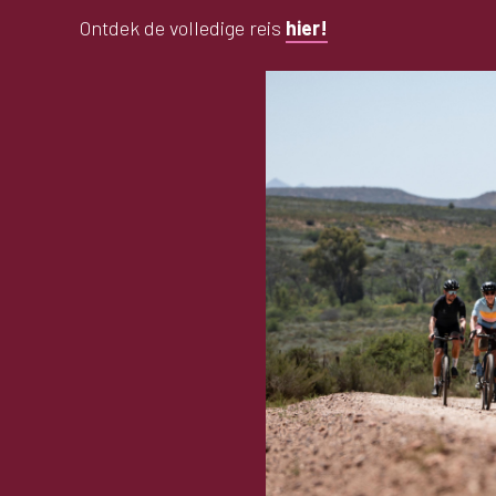
Ontdek de volledige reis
hier!